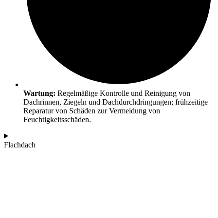
Wartung:
Regelmäßige Kontrolle und Reinigung von
Dachrinnen, Ziegeln und Dachdurchdringungen; frühzeitige
Reparatur von Schäden zur Vermeidung von
Feuchtigkeitsschäden.
Flachdach