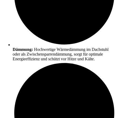
Dämmung:
Hochwertige Wärmedämmung im Dachstuhl
oder als Zwischensparrendämmung, sorgt für optimale
Energieeffizienz und schützt vor Hitze und Kälte.