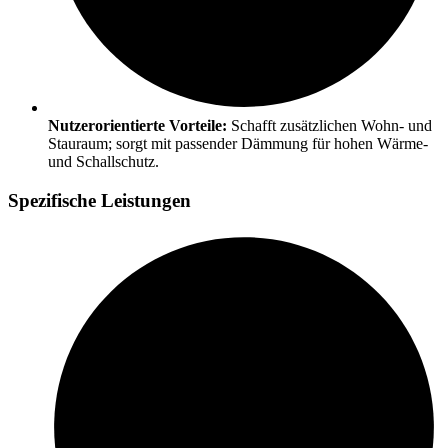
Nutzerorientierte Vorteile:
Schafft zusätzlichen Wohn- und
Stauraum; sorgt mit passender Dämmung für hohen Wärme-
und Schallschutz.
Spezifische Leistungen