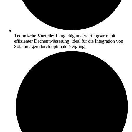
Technische Vorteile:
Langlebig und wartungsarm mit
effizienter Dachentwässerung; ideal für die Integration von
Solaranlagen durch optimale Neigung.