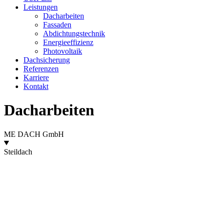
Leistungen
Dacharbeiten
Fassaden
Abdichtungstechnik
Energieeffizienz
Photovoltaik
Dachsicherung
Referenzen
Karriere
Kontakt
Dacharbeiten
ME DACH GmbH
Steildach