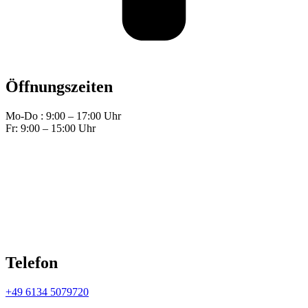
Öffnungszeiten
Mo-Do : 9:00 – 17:00 Uhr
Fr: 9:00 – 15:00 Uhr
Telefon
+49 6134 5079720