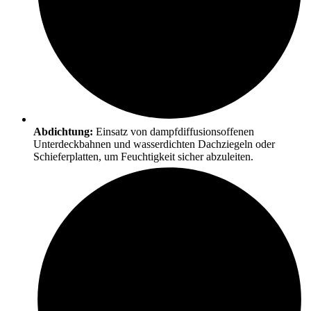
Abdichtung:
Einsatz von dampfdiffusionsoffenen
Unterdeckbahnen und wasserdichten Dachziegeln oder
Schieferplatten, um Feuchtigkeit sicher abzuleiten.