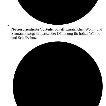
Nutzerorientierte Vorteile:
Schafft zusätzlichen Wohn- und
Stauraum; sorgt mit passender Dämmung für hohen Wärme-
und Schallschutz.