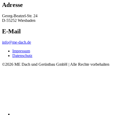
Adresse
Georg-Beatzel-Str. 24
D-55252 Wiesbaden
E-Mail
info@me-dach.de
Impressum
Datenschutz
©2026 ME Dach und Gerüstbau GmbH | Alle Rechte vorbehalten
Home