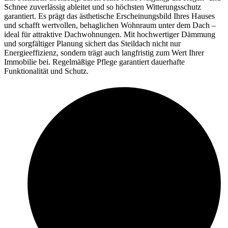
Schnee zuverlässig ableitet und so höchsten Witterungsschutz
garantiert. Es prägt das ästhetische Erscheinungsbild Ihres Hauses
und schafft wertvollen, behaglichen Wohnraum unter dem Dach –
ideal für attraktive Dachwohnungen. Mit hochwertiger Dämmung
und sorgfältiger Planung sichert das Steildach nicht nur
Energieeffizienz, sondern trägt auch langfristig zum Wert Ihrer
Immobilie bei. Regelmäßige Pflege garantiert dauerhafte
Funktionalität und Schutz.