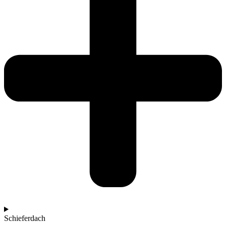
Schieferdach